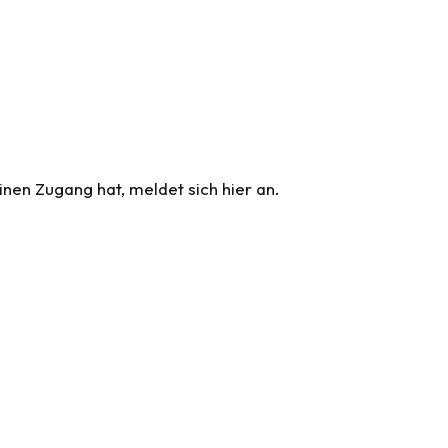
nen Zugang hat, meldet sich hier an.